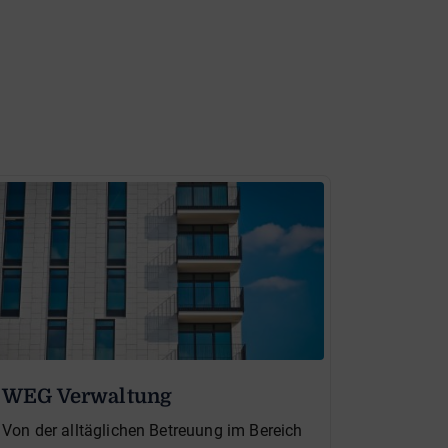
WEG Verwaltung
Von der alltäglichen Betreuung im Bereich