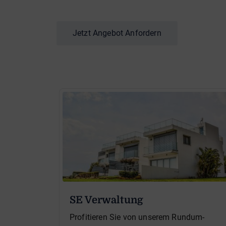
Jetzt Angebot Anfordern
SE Verwaltung
Profitieren Sie von unserem Rundum-