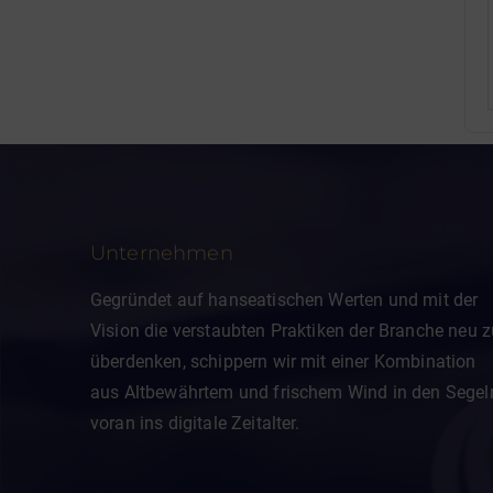
Unternehmen
Gegründet auf hanseatischen Werten und mit der
Vision die verstaubten Praktiken der Branche neu z
überdenken, schippern wir mit einer Kombination
aus Altbewährtem und frischem Wind in den Segel
voran ins digitale Zeitalter.