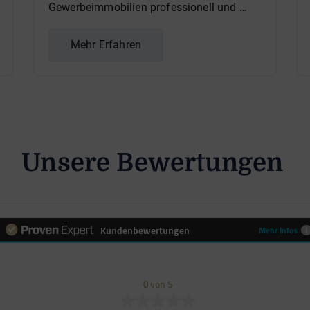
Gewerbeimmobilien professionell und …
Mehr Erfahren
Unsere Bewertungen