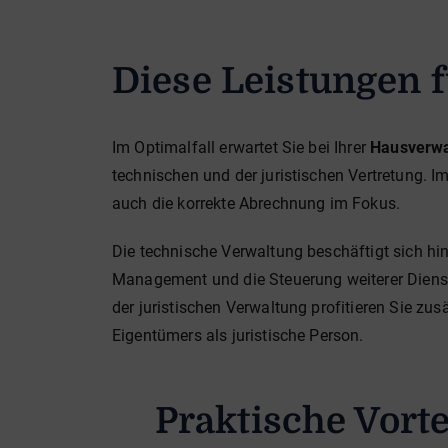
Diese Leistungen 
Im Optimalfall erwartet Sie bei Ihrer
Hausverwa
technischen und der juristischen Vertretung
auch die korrekte Abrechnung im Fokus.
Die technische Verwaltung beschäftigt sich h
Management und die Steuerung weiterer Diens
der juristischen Verwaltung profitieren Sie zu
Eigentümers als juristische Person.
Praktische Vort