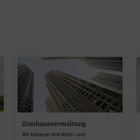
Zinshausverwaltung
Wir betreuen Ihre Wohn- und