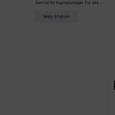
Service für Kapitalanleger. Für alle …
Mehr Erfahren