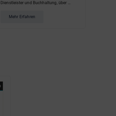
Dienstleister und Buchhaltung, über …
Mehr Erfahren