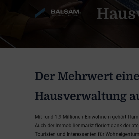
Haus
Der Mehrwert eine
Hausverwaltung 
Mit rund 1,9 Millionen Einwohnern gehört Ham
Auch der Immobilienmarkt floriert dank der a
Touristen und Interessenten für Wohneigentum a