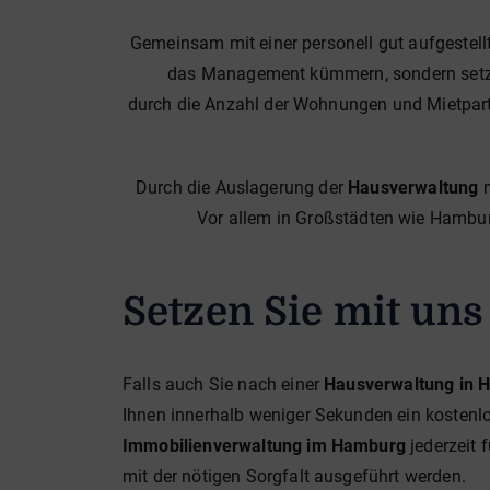
Gemeinsam mit einer personell gut aufgestel
das Management kümmern, sondern setzen
durch die Anzahl der Wohnungen und Mietparte
Durch die Auslagerung der
Hausverwaltung
m
Vor allem in Großstädten wie Hamburg 
Setzen Sie mit un
Falls auch Sie nach einer
Hausverwaltung in 
Ihnen innerhalb weniger Sekunden ein kostenlos
Immobilienverwaltung im Hamburg
jederzeit 
mit der nötigen Sorgfalt ausgeführt werden.