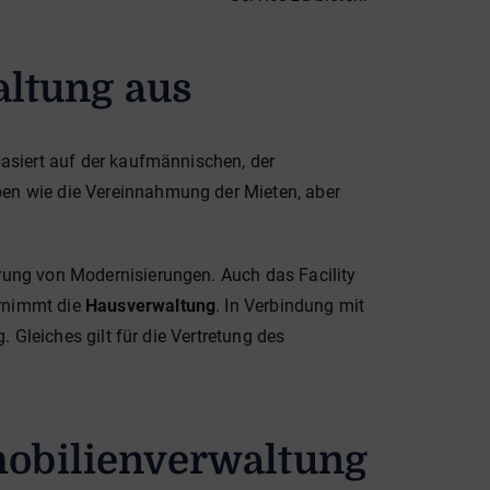
altung aus
asiert auf der kaufmännischen, der
en wie die Vereinnahmung der Mieten, aber
rung von Modernisierungen. Auch das Facility
ernimmt die
Hausverwaltung
. In Verbindung mit
 Gleiches gilt für die Vertretung des
mmobilienverwaltung